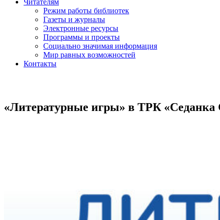
Читателям
Режим работы библиотек
Газеты и журналы
Электронные ресурсы
Программы и проекты
Социально значимая информация
Мир равных возможностей
Контакты
«Литературные игры» в ТРК «Седанка