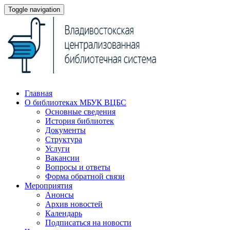
Toggle navigation
Главная
О библиотеках МБУК ВЦБС
Основные сведения
История библиотек
Документы
Структура
Услуги
Вакансии
Вопросы и ответы
Форма обратной связи
Мероприятия
Анонсы
Архив новостей
Календарь
Подписаться на новости