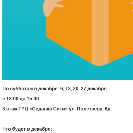
По субботам в декабре: 6, 13, 20, 27 декабря
с 12:00 до 15:00
3 этаж ТРЦ
«Седанка Сити» ул. Полетаева, 6д
Что будет в декабре: