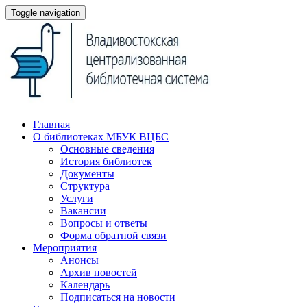
Toggle navigation
Главная
О библиотеках МБУК ВЦБС
Основные сведения
История библиотек
Документы
Структура
Услуги
Вакансии
Вопросы и ответы
Форма обратной связи
Мероприятия
Анонсы
Архив новостей
Календарь
Подписаться на новости