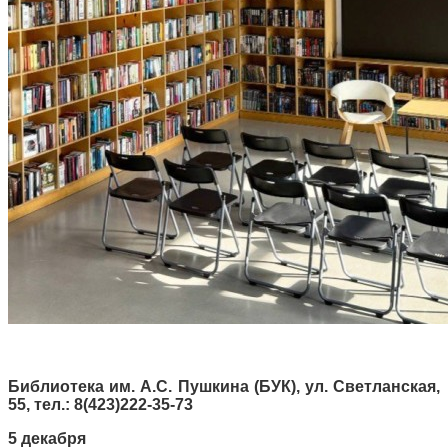
Библиотека им. А.С. Пушкина (БУК), ул. Светланская,
55, тел.: 8(423)222-35-73
5 декабря