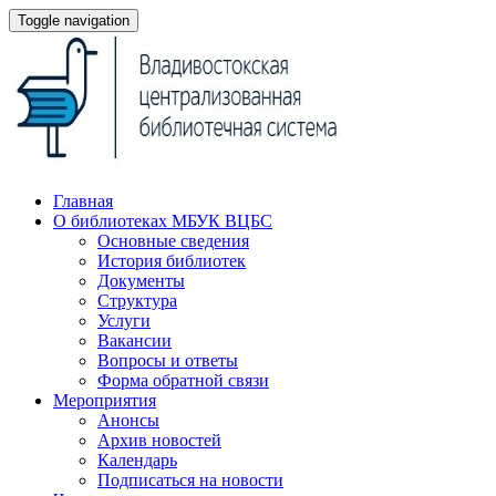
Toggle navigation
Главная
О библиотеках МБУК ВЦБС
Основные сведения
История библиотек
Документы
Структура
Услуги
Вакансии
Вопросы и ответы
Форма обратной связи
Мероприятия
Анонсы
Архив новостей
Календарь
Подписаться на новости