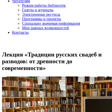
Читателям
Режим работы библиотек
Газеты и журналы
Электронные ресурсы
Программы и проекты
Социально значимая информация
Мир равных возможностей
Контакты
Лекция «Традиции русских свадеб и
разводов: от древности до
современности»