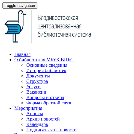
Toggle navigation
Главная
О библиотеках МБУК ВЦБС
Основные сведения
История библиотек
Документы
Структура
Услуги
Вакансии
Вопросы и ответы
Форма обратной связи
Мероприятия
Анонсы
Архив новостей
Календарь
Подписаться на новости