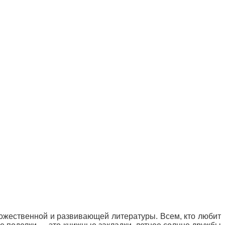
дожественной и развивающей литературы. Всем, кто любит