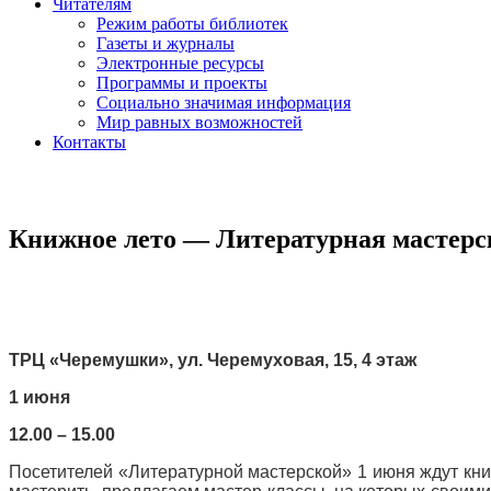
Читателям
Режим работы библиотек
Газеты и журналы
Электронные ресурсы
Программы и проекты
Социально значимая информация
Мир равных возможностей
Контакты
Книжное лето — Литературная мастер
ТРЦ «Черемушки», ул. Черемуховая, 15, 4 этаж
1 июня
12.00 – 15.00
Посетителей «Литературной мастерской» 1 июня ждут кни