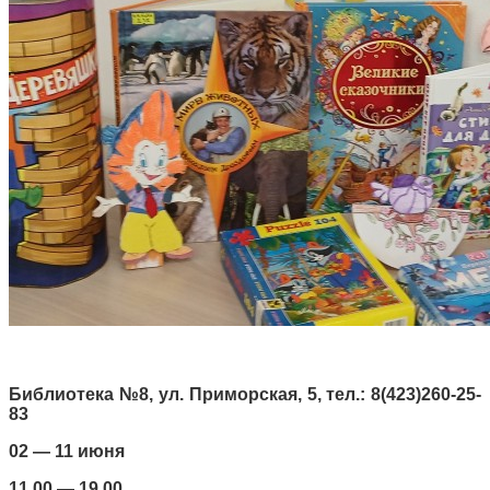
Библиотека №8, ул. Приморская, 5, тел.: 8(423)260-25-
83
02 — 11 июня
11.00 — 19.00