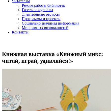
Читателям
Режим работы библиотек
Газеты и журналы
Электронные ресурсы
Программы и проекты
Социально значимая информация
Мир равных возможностей
Контакты
Книжная выставка «Книжный микс:
читай, играй, удивляйся!»