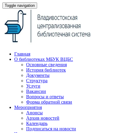
Toggle navigation
Главная
О библиотеках МБУК ВЦБС
Основные сведения
История библиотек
Документы
Структура
Услуги
Вакансии
Вопросы и ответы
Форма обратной связи
Мероприятия
Анонсы
Архив новостей
Календарь
Подписаться на новости