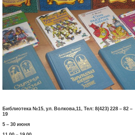
Библиотека №15, ул. Волкова,11, Тел: 8(423) 228 – 82 –
19
5 – 30 июня
11.00 – 19.00