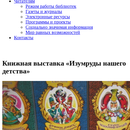
Читателям
Режим работы библиотек
Газеты и журналы
Электронные ресурсы
Программы и проекты
Социально значимая информация
Мир равных возможностей
Контакты
Книжная выставка «Изумруды нашего
детства»