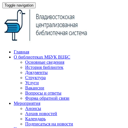
Toggle navigation
Главная
О библиотеках МБУК ВЦБС
Основные сведения
История библиотек
Документы
Структура
Услуги
Вакансии
Вопросы и ответы
Форма обратной связи
Мероприятия
Анонсы
Архив новостей
Календарь
Подписаться на новости