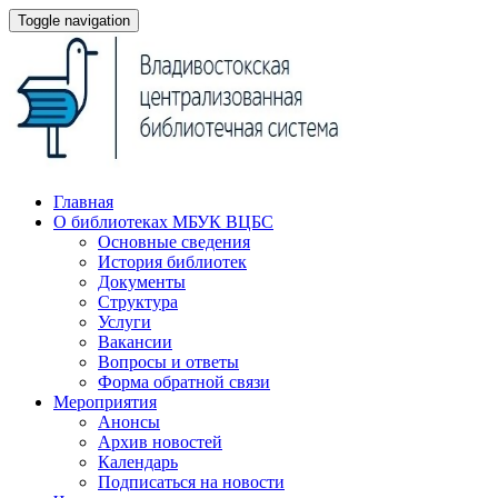
Toggle navigation
Главная
О библиотеках МБУК ВЦБС
Основные сведения
История библиотек
Документы
Структура
Услуги
Вакансии
Вопросы и ответы
Форма обратной связи
Мероприятия
Анонсы
Архив новостей
Календарь
Подписаться на новости