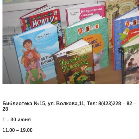
Библиотека №15, ул. Волкова,11, Тел: 8(423)228 – 82 –
28
1 – 30 июня
11.00 – 19.00