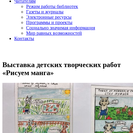
Читателям
Режим работы библиотек
Газеты и журналы
Электронные ресурсы
Программы и проекты
Социально значимая информация
Мир равных возможностей
Контакты
Выставка детских творческих работ
«Рисуем манга»