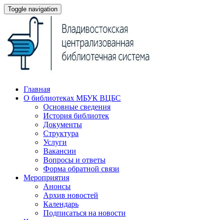
Toggle navigation
Главная
О библиотеках МБУК ВЦБС
Основные сведения
История библиотек
Документы
Структура
Услуги
Вакансии
Вопросы и ответы
Форма обратной связи
Мероприятия
Анонсы
Архив новостей
Календарь
Подписаться на новости