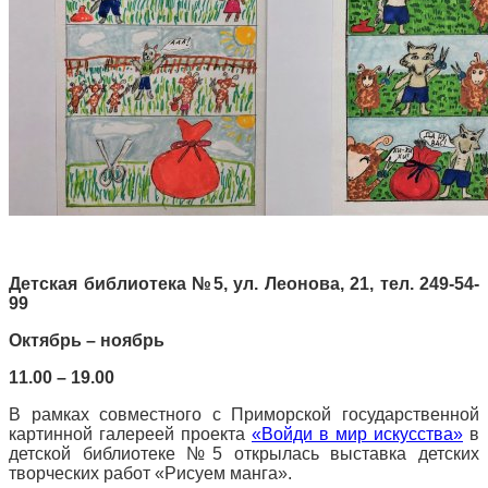
Детская библиотека №5, ул. Леонова, 21, тел. 249-54-
99
Октябрь – ноябрь
11.00 – 19.00
В рамках совместного с Приморской государственной
картинной галереей проекта
«Войди в мир искусства»
в
детской библиотеке №5 открылась выставка детских
творческих работ «Рисуем манга».