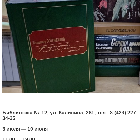
Библиотека № 12, ул. Калинина, 281, тел.: 8 (423) 227-
34-35
3 июля — 10 июля
11.00 — 19.00