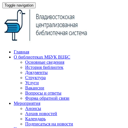
Toggle navigation
Главная
О библиотеках МБУК ВЦБС
Основные сведения
История библиотек
Документы
Структура
Услуги
Вакансии
Вопросы и ответы
Форма обратной связи
Мероприятия
Анонсы
Архив новостей
Календарь
Подписаться на новости