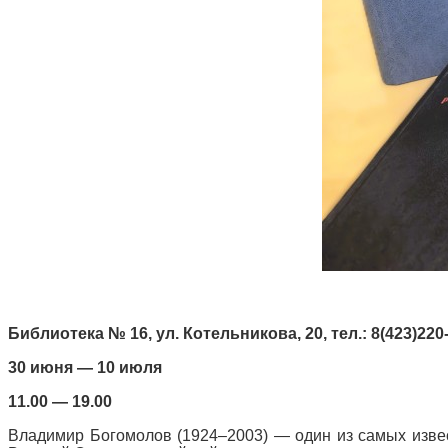
Библиотека № 16, ул. Котельникова, 20, тел.: 8(423)220
30 июня — 10 июля
11.00 — 19.00
Владимир Богомолов (1924–2003) — один из самых извес