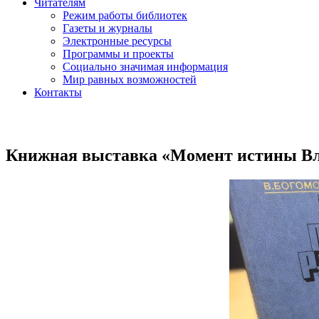
Читателям
Режим работы библиотек
Газеты и журналы
Электронные ресурсы
Программы и проекты
Социально значимая информация
Мир равных возможностей
Контакты
Книжная выставка «Момент истины Вл