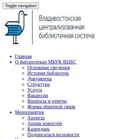
Toggle navigation
Главная
О библиотеках МБУК ВЦБС
Основные сведения
История библиотек
Документы
Структура
Услуги
Вакансии
Вопросы и ответы
Форма обратной связи
Мероприятия
Анонсы
Архив новостей
Календарь
Подписаться на новости