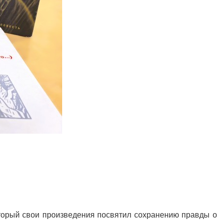
оторый свои произведения посвятил сохранению правды о