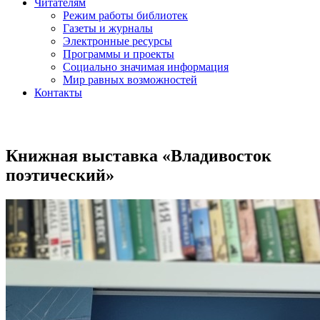
Читателям
Режим работы библиотек
Газеты и журналы
Электронные ресурсы
Программы и проекты
Социально значимая информация
Мир равных возможностей
Контакты
Книжная выставка «Владивосток
поэтический»