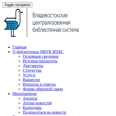
Toggle navigation
Главная
О библиотеках МБУК ВЦБС
Основные сведения
История библиотек
Документы
Структура
Услуги
Вакансии
Вопросы и ответы
Форма обратной связи
Мероприятия
Анонсы
Архив новостей
Календарь
Подписаться на новости