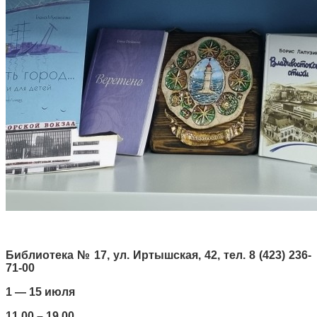
Библиотека № 17, ул. Иртышская, 42, тел. 8 (423) 236-
71-00
1 — 15 июля
11.00 – 19.00