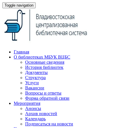
Toggle navigation
Главная
О библиотеках МБУК ВЦБС
Основные сведения
История библиотек
Документы
Структура
Услуги
Вакансии
Вопросы и ответы
Форма обратной связи
Мероприятия
Анонсы
Архив новостей
Календарь
Подписаться на новости