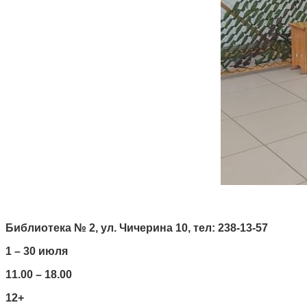
Библиотека № 2, ул. Чичерина 10, тел: 238-13-57
1 – 30 июля
11.00 – 18.00
12+