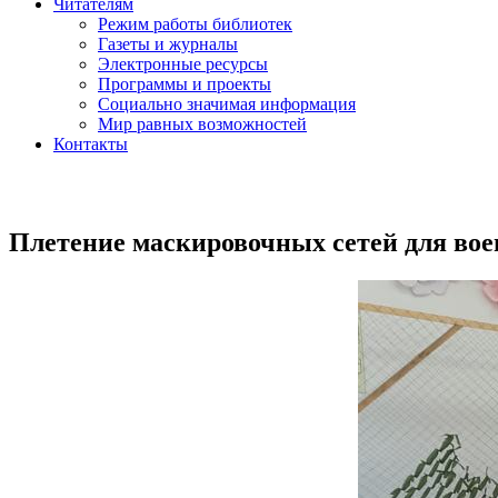
Читателям
Режим работы библиотек
Газеты и журналы
Электронные ресурсы
Программы и проекты
Социально значимая информация
Мир равных возможностей
Контакты
Плетение маскировочных сетей для в