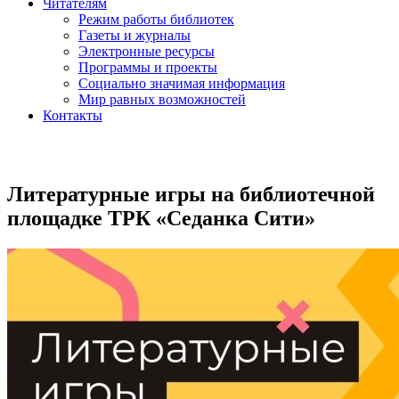
Читателям
Режим работы библиотек
Газеты и журналы
Электронные ресурсы
Программы и проекты
Социально значимая информация
Мир равных возможностей
Контакты
Литературные игры на библиотечной
площадке ТРК «Седанка Сити»