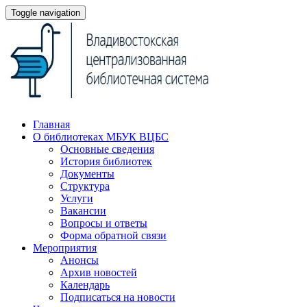
Toggle navigation
Главная
О библиотеках МБУК ВЦБС
Основные сведения
История библиотек
Документы
Структура
Услуги
Вакансии
Вопросы и ответы
Форма обратной связи
Мероприятия
Анонсы
Архив новостей
Календарь
Подписаться на новости