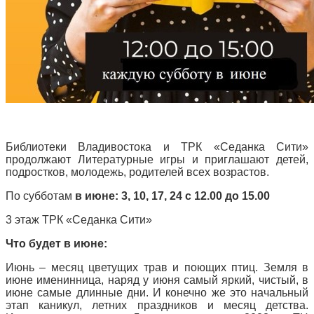
Библиотеки Владивостока и ТРК «Седанка Сити»
продолжают Литературные игры и приглашают детей,
подростков, молодежь, родителей всех возрастов.
По субботам
в июне: 3, 10, 17, 24 с 12.00 до 15.00
3 этаж ТРК «Седанка Сити»
Что будет в июне:
Июнь – месяц цветущих трав и поющих птиц. Земля в
июне именинница, наряд у июня самый яркий, чистый, в
июне самые длинные дни. И конечно же это начальный
этап каникул, летних праздников и месяц детства.