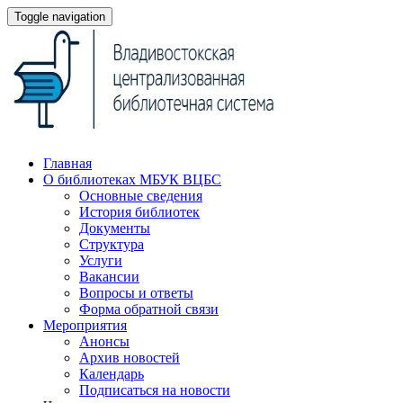
Toggle navigation
Главная
О библиотеках МБУК ВЦБС
Основные сведения
История библиотек
Документы
Структура
Услуги
Вакансии
Вопросы и ответы
Форма обратной связи
Мероприятия
Анонсы
Архив новостей
Календарь
Подписаться на новости