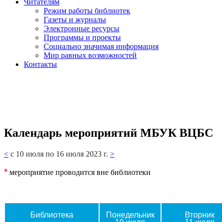
Читателям
Режим работы библиотек
Газеты и журналы
Электронные ресурсы
Программы и проекты
Социально значимая информация
Мир равных возможностей
Контакты
Календарь мероприятий МБУК ВЦБС
<
с 10 июля по 16 июля 2023 г.
>
*
мероприятие проводится вне библиотеки
Библиотека
Понедельник
Вторник