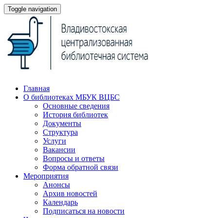
Toggle navigation
Главная
О библиотеках МБУК ВЦБС
Основные сведения
История библиотек
Документы
Структура
Услуги
Вакансии
Вопросы и ответы
Форма обратной связи
Мероприятия
Анонсы
Архив новостей
Календарь
Подписаться на новости