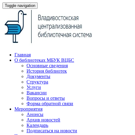
Toggle navigation
Главная
О библиотеках МБУК ВЦБС
Основные сведения
История библиотек
Документы
Структура
Услуги
Вакансии
Вопросы и ответы
Форма обратной связи
Мероприятия
Анонсы
Архив новостей
Календарь
Подписаться на новости