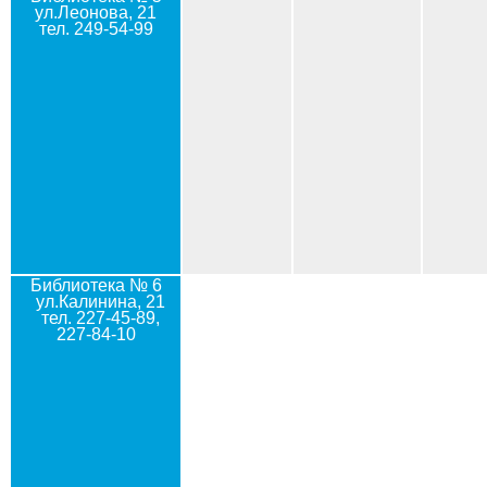
ул.Леонова, 21
тел. 249-54-99
Библиотека № 6
ул.Калинина, 21
тел. 227-45-89,
227-84-10