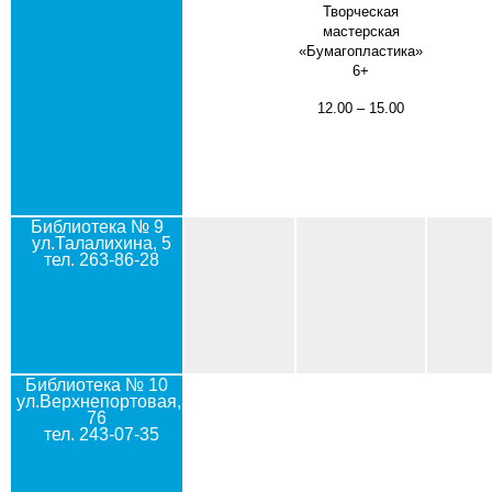
Творческая
мастерская
«Бумагопластика»
6+
12.00 – 15.00
Библиотека № 9
ул.Талалихина, 5
тел. 263-86-28
Библиотека № 10
ул.Верхнепортовая,
76
тел. 243-07-35