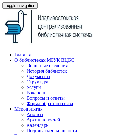
Toggle navigation
Главная
О библиотеках МБУК ВЦБС
Основные сведения
История библиотек
Документы
Структура
Услуги
Вакансии
Вопросы и ответы
Форма обратной связи
Мероприятия
Анонсы
Архив новостей
Календарь
Подписаться на новости