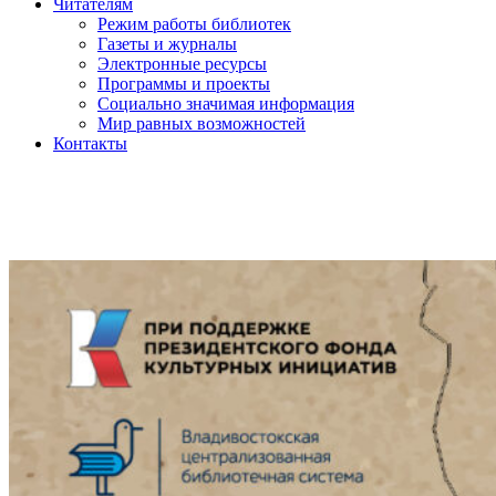
Читателям
Режим работы библиотек
Газеты и журналы
Электронные ресурсы
Программы и проекты
Социально значимая информация
Мир равных возможностей
Контакты