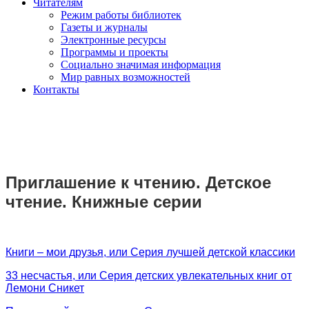
Читателям
Режим работы библиотек
Газеты и журналы
Электронные ресурсы
Программы и проекты
Социально значимая информация
Мир равных возможностей
Контакты
Приглашение к чтению. Детское
чтение. Книжные серии
Книги – мои друзья, или Серия лучшей детской классики
33 несчастья, или Серия детских увлекательных книг от
Лемони Сникет