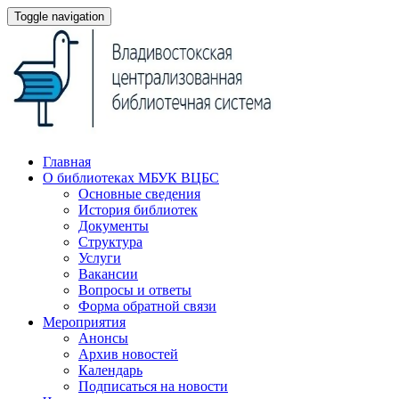
Toggle navigation
Главная
О библиотеках МБУК ВЦБС
Основные сведения
История библиотек
Документы
Структура
Услуги
Вакансии
Вопросы и ответы
Форма обратной связи
Мероприятия
Анонсы
Архив новостей
Календарь
Подписаться на новости