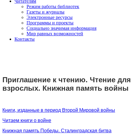
Читателям
Режим работы библиотек
Газеты и журналы
Электронные ресурсы
Программы и проекты
Социально значимая информация
Мир равных возможностей
Контакты
Приглашение к чтению. Чтение для
взрослых. Книжная память войны
Книги, изданные в период Второй Мировой войны
Читаем книги о войне
Книжная память Победы. Сталинградская битва