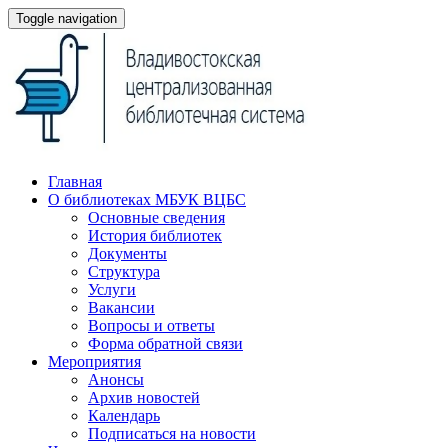
Toggle navigation
Главная
О библиотеках МБУК ВЦБС
Основные сведения
История библиотек
Документы
Структура
Услуги
Вакансии
Вопросы и ответы
Форма обратной связи
Мероприятия
Анонсы
Архив новостей
Календарь
Подписаться на новости