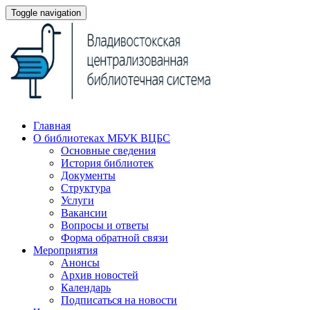
Toggle navigation
Главная
О библиотеках МБУК ВЦБС
Основные сведения
История библиотек
Документы
Структура
Услуги
Вакансии
Вопросы и ответы
Форма обратной связи
Мероприятия
Анонсы
Архив новостей
Календарь
Подписаться на новости