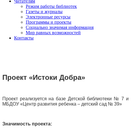
Читателям
Режим работы библиотек
Газеты и журналы
Электронные ресурсы
Программы и проекты
Социально значимая информация
Мир равных возможностей
Контакты
Проект «Истоки Добра»
Проект реализуется на базе Детской библиотеки № 7 и
МБДОУ «Центр развития ребенка – детский сад № 39»
Значимость проекта: