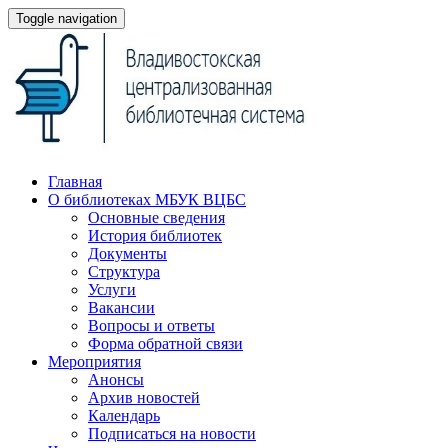
Toggle navigation
Главная
О библиотеках МБУК ВЦБС
Основные сведения
История библиотек
Документы
Структура
Услуги
Вакансии
Вопросы и ответы
Форма обратной связи
Мероприятия
Анонсы
Архив новостей
Календарь
Подписаться на новости