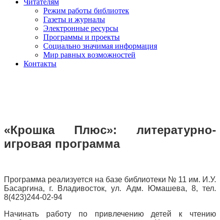
Читателям
Режим работы библиотек
Газеты и журналы
Электронные ресурсы
Программы и проекты
Социально значимая информация
Мир равных возможностей
Контакты
«Крошка Плюс»:
литературно-
игровая программа
Программа реализуется на базе библиотеки № 11 им. И.У.
Басаргина, г. Владивосток, ул. Адм. Юмашева, 8, тел.
8(423)244-02-94
Начинать работу по привлечению детей к чтению