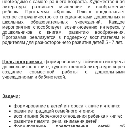
необходимо с самого раннего возраста. Художественная
литература развивает мышление и воображение
ребенка. Программа «Крошка Плюс» предполагает
тесное сотрудничество со специалистами дошкольных и
школьных образовательных учреждений. Каждое
мероприятие способствует возникновению интереса у
дошкольников к книгам, развитию воображения.
Программа реализуется в поддержку воспитателям и
родителям для разностороннего развития детей 5 - 7 лет.
Цель программы:
формирование устойчивого интереса
дошкольников к книге, художественной литературе через
создание совместной работы с дошкольными
учреждениями и библиотекой.
Задачи:
формирование в детей интереса к книге и чтению;
развитие традиций семейного чтения;
воспитание бережного отношения ребенка к книге;
развитие памяти, речи, внимания детей;
формирование представления детей об