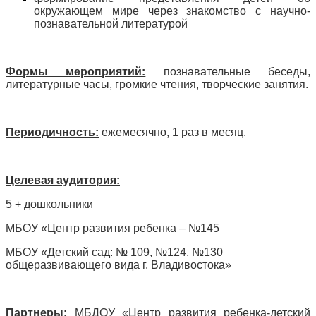
окружающем мире через знакомство с научно-
познавательной литературой
Формы мероприятий:
познавательные беседы,
литературные часы, громкие чтения, творческие занятия.
Периодичность:
ежемесячно, 1 раз в месяц.
Целевая аудитория:
5 + дошкольники
МБОУ «Центр развития ребенка – №145
МБОУ «Детский сад: № 109, №124, №130
общеразвивающего вида г. Владивостока»
Партнеры:
МБДОУ «Центр развития ребенка-детский