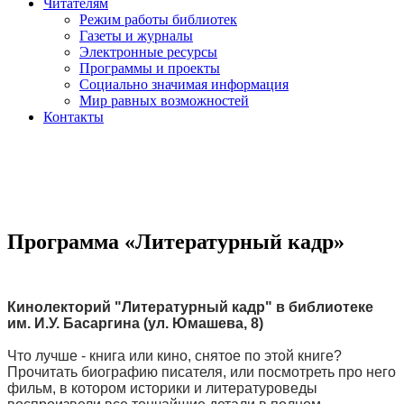
Читателям
Режим работы библиотек
Газеты и журналы
Электронные ресурсы
Программы и проекты
Социально значимая информация
Мир равных возможностей
Контакты
Программа «Литературный кадр»
Кинолекторий "Литературный кадр" в библиотеке
им. И.У. Басаргина (ул. Юмашева, 8)
Что лучше - книга или кино, снятое по этой книге?
Прочитать биографию писателя, или посмотреть про него
фильм, в котором историки и литературоведы