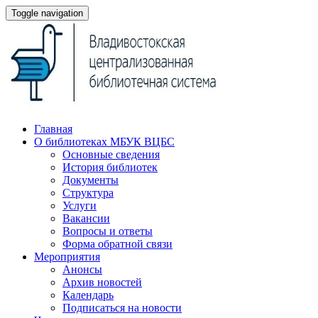
Toggle navigation
Главная
О библиотеках МБУК ВЦБС
Основные сведения
История библиотек
Документы
Структура
Услуги
Вакансии
Вопросы и ответы
Форма обратной связи
Мероприятия
Анонсы
Архив новостей
Календарь
Подписаться на новости