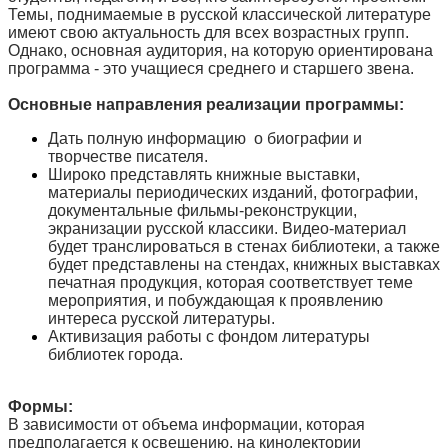
Темы, поднимаемые в русской классической литературе
имеют свою актуальность для всех возрастных групп.
Однако, основная аудитория, на которую ориентирована
программа - это учащиеся среднего и старшего звена.
Основные направления реализации программы:
Дать полную информацию о биографии и
творчестве писателя.
Широко представлять книжные выставки,
материалы периодических изданий, фотографии,
документальные фильмы-реконструкции,
экранизации русской классики. Видео-материал
будет транслироваться в стенах библиотеки, а также
будет представлены на стендах, книжных выставках
печатная продукция, которая соответствует теме
мероприятия, и побуждающая к проявлению
интереса русской литературы.
Активизация работы с фондом литературы
библиотек города.
Формы:
В зависимости от объема информации, которая
предполагается к освещению, на кинолектории