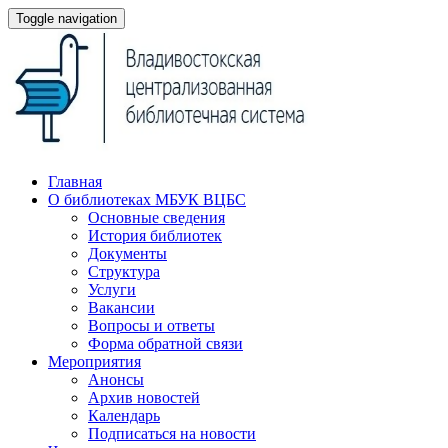
Toggle navigation
Главная
О библиотеках МБУК ВЦБС
Основные сведения
История библиотек
Документы
Структура
Услуги
Вакансии
Вопросы и ответы
Форма обратной связи
Мероприятия
Анонсы
Архив новостей
Календарь
Подписаться на новости