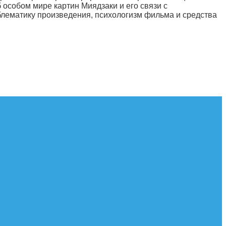
особом мире картин Миядзаки и его связи с
блематику произведения, психологизм фильма и средства