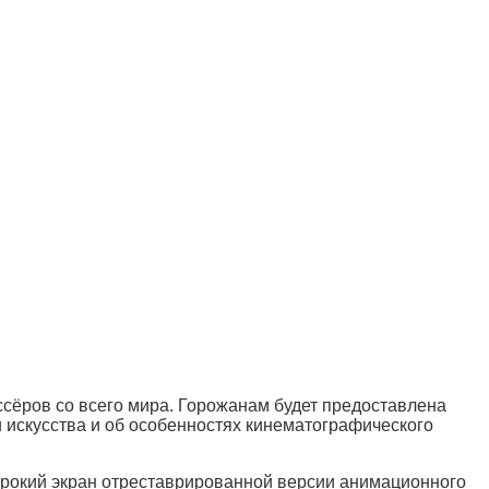
сёров со всего мира. Горожанам будет предоставлена
и искусства и об особенностях кинематографического
ирокий экран отреставрированной версии анимационного