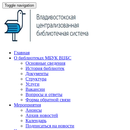
Toggle navigation
Главная
О библиотеках МБУК ВЦБС
Основные сведения
История библиотек
Документы
Структура
Услуги
Вакансии
Вопросы и ответы
Форма обратной связи
Мероприятия
Анонсы
Архив новостей
Календарь
Подписаться на новости