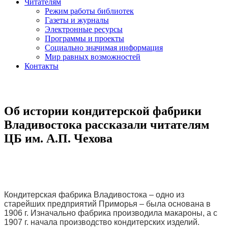
Читателям
Режим работы библиотек
Газеты и журналы
Электронные ресурсы
Программы и проекты
Социально значимая информация
Мир равных возможностей
Контакты
Об истории кондитерской фабрики
Владивостока рассказали читателям
ЦБ им. А.П. Чехова
Кондитерская фабрика Владивостока – одно из
старейших предприятий Приморья – была основана в
1906 г. Изначально фабрика производила макароны, а с
1907 г. начала производство кондитерских изделий.