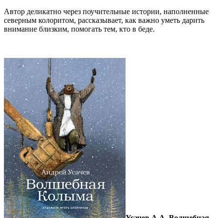
Автор деликатно через поучительные истории, наполненные
северным колоритом, рассказывает, как важно уметь дарить
внимание близким, помогать тем, кто в беде.
Усачев А.А. Волшебная