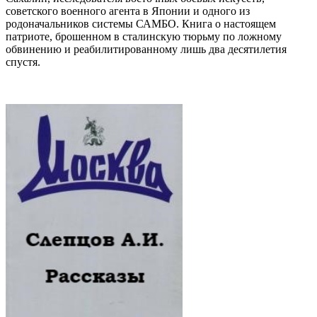
советского военного агента в Японии и одного из
родоначальников системы САМБО. Книга о настоящем
патриоте, брошенном в сталинскую тюрьму по ложному
обвинению и реабилитированному лишь два десятилетия
спустя.