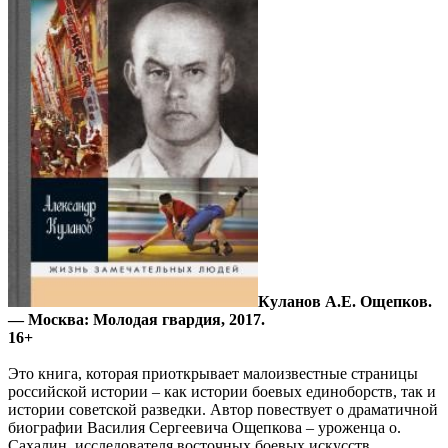
Куланов А.Е. Ощепков.
— Москва: Молодая гвардия, 2017.
16+
Это книга, которая приоткрывает малоизвестные страницы
российской истории – как истории боевых единоборств, так и
истории советской разведки. Автор повествует о драматичной
биографии Василия Сергеевича Ощепкова – уроженца о.
Сахалин, исследователя восточных боевых искусств,