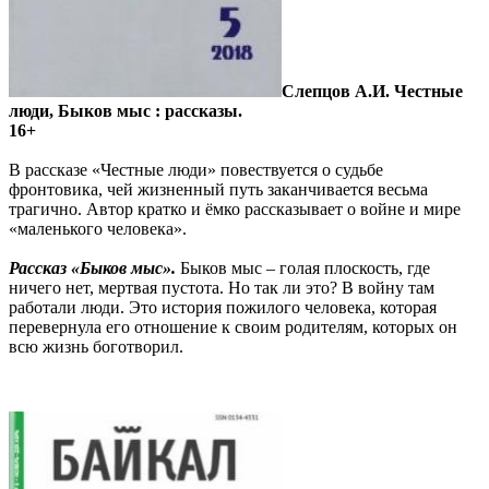
Слепцов А.И. Честные
люди, Быков мыс : рассказы.
16+
В рассказе «Честные люди» повествуется о судьбе
фронтовика, чей жизненный путь заканчивается весьма
трагично. Автор кратко и ёмко рассказывает о войне и мире
«маленького человека».
Рассказ «Быков мыс».
Быков мыс – голая плоскость, где
ничего нет, мертвая пустота. Но так ли это? В войну там
работали люди. Это история пожилого человека, которая
перевернула его отношение к своим родителям, которых он
всю жизнь боготворил.