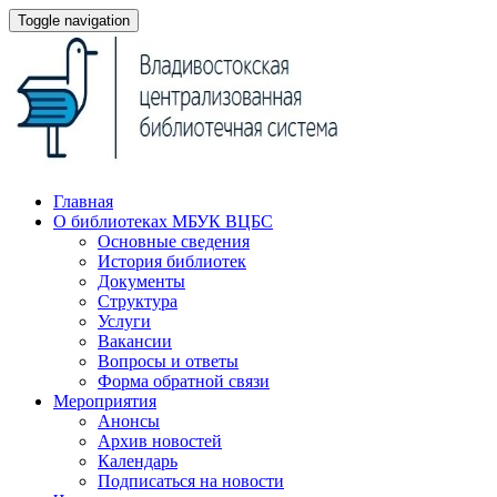
Toggle navigation
Главная
О библиотеках МБУК ВЦБС
Основные сведения
История библиотек
Документы
Структура
Услуги
Вакансии
Вопросы и ответы
Форма обратной связи
Мероприятия
Анонсы
Архив новостей
Календарь
Подписаться на новости