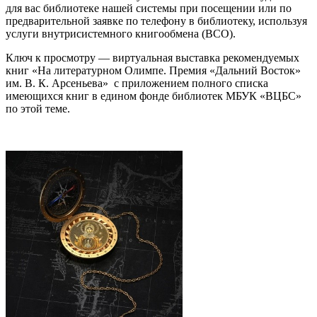
для вас библиотеке нашей системы при посещении или по
предварительной заявке по телефону в библиотеку, используя
услуги внутрисистемного книгообмена (ВСО).
Ключ к просмотру — виртуальная выставка рекомендуемых
книг «На литературном Олимпе. Премия «Дальний Восток»
им. В. К. Арсеньева» с приложением полного списка
имеющихся книг в едином фонде библиотек МБУК «ВЦБС»
по этой теме.