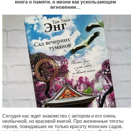
книга о памяти, о жизни как ускользающем
мгновении…
Сегодня нас ждет знакомство с автором и его очень
необычной, но красивой книгой. Про жизненные тяготы
героев, повидавших не только красоту японских садов,