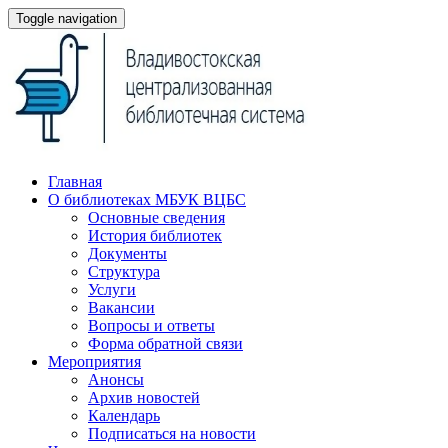
Toggle navigation
Главная
О библиотеках МБУК ВЦБС
Основные сведения
История библиотек
Документы
Структура
Услуги
Вакансии
Вопросы и ответы
Форма обратной связи
Мероприятия
Анонсы
Архив новостей
Календарь
Подписаться на новости