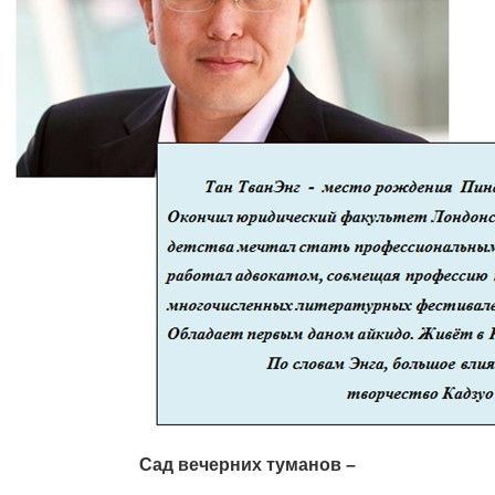
Сад вечерних туманов –