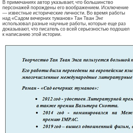
В примечаниях автор указывает, что большинство
персонажей порождены его воображением. Исключение
— известные исторические личности. Во время работы
над «Садом вечерних туманов» Тан Тван Энг
использовал разные научные работы, которые еще раз
доказывают, что писатель со всей серьезностью подошел
к написанию этой истории.