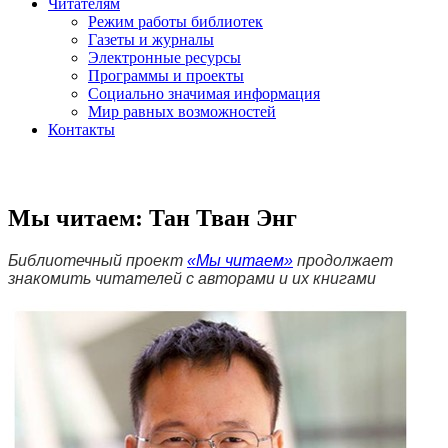
Читателям
Режим работы библиотек
Газеты и журналы
Электронные ресурсы
Программы и проекты
Социально значимая информация
Мир равных возможностей
Контакты
Мы читаем: Тан Тван Энг
Библиотечный проект
«Мы читаем»
продолжает
знакомить читателей с авторами и их книгами