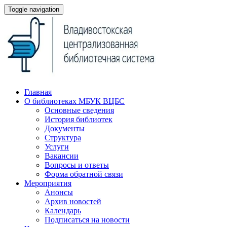
Toggle navigation
Главная
О библиотеках МБУК ВЦБС
Основные сведения
История библиотек
Документы
Структура
Услуги
Вакансии
Вопросы и ответы
Форма обратной связи
Мероприятия
Анонсы
Архив новостей
Календарь
Подписаться на новости