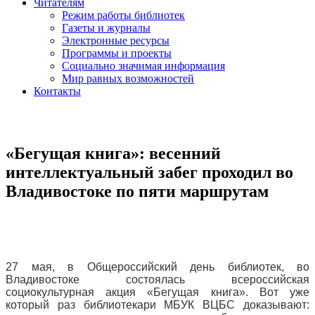
Читателям
Режим работы библиотек
Газеты и журналы
Электронные ресурсы
Программы и проекты
Социально значимая информация
Мир равных возможностей
Контакты
«Бегущая книга»: весенний
интеллектуальный забег проходил во
Владивостоке по пяти маршрутам
27 мая, в Общероссийский день библиотек, во
Владивостоке состоялась всероссийская
социокультурная акция «Бегущая книга». Вот уже
который раз библиотекари МБУК ВЦБС доказывают: