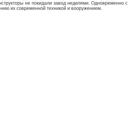
нструкторы не покидали завод неделями. Одновременно с
ению их современной техникой и вооружением.