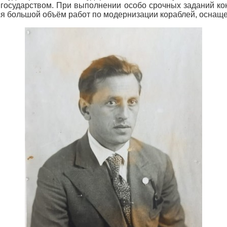
 государством. При выполнении особо срочных заданий ко
ся большой объём работ по модернизации кораблей, оснащ