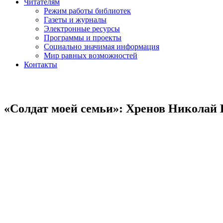
Читателям
Режим работы библиотек
Газеты и журналы
Электронные ресурсы
Программы и проекты
Социально значимая информация
Мир равных возможностей
Контакты
«Солдат моей семьи»: Хренов Николай