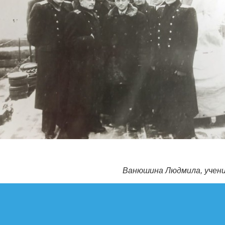
Ванюшина Людмила, учени