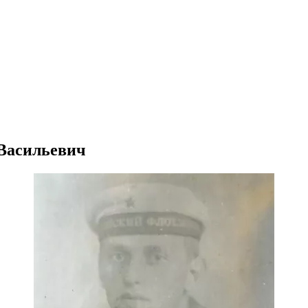
 Васильевич