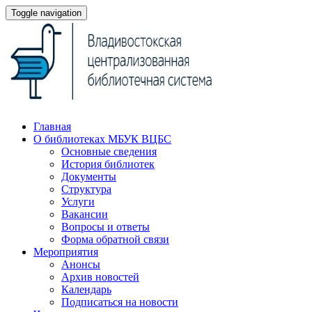
Toggle navigation
Главная
О библиотеках МБУК ВЦБС
Основные сведения
История библиотек
Документы
Структура
Услуги
Вакансии
Вопросы и ответы
Форма обратной связи
Мероприятия
Анонсы
Архив новостей
Календарь
Подписаться на новости