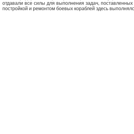
отдавали все силы для выполнения задач, поставленных
постройкой и ремонтом боевых кораблей здесь выполнял