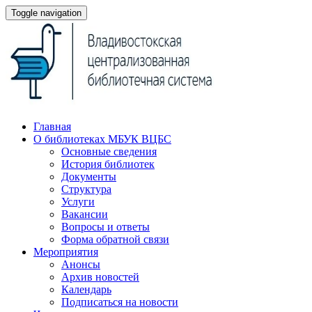
Toggle navigation
Главная
О библиотеках МБУК ВЦБС
Основные сведения
История библиотек
Документы
Структура
Услуги
Вакансии
Вопросы и ответы
Форма обратной связи
Мероприятия
Анонсы
Архив новостей
Календарь
Подписаться на новости