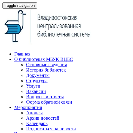
Toggle navigation
Главная
О библиотеках МБУК ВЦБС
Основные сведения
История библиотек
Документы
Структура
Услуги
Вакансии
Вопросы и ответы
Форма обратной связи
Мероприятия
Анонсы
Архив новостей
Календарь
Подписаться на новости