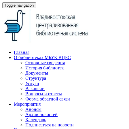
Toggle navigation
Главная
О библиотеках МБУК ВЦБС
Основные сведения
История библиотек
Документы
Структура
Услуги
Вакансии
Вопросы и ответы
Форма обратной связи
Мероприятия
Анонсы
Архив новостей
Календарь
Подписаться на новости