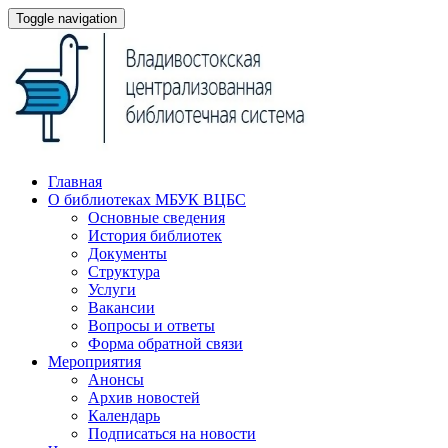
Toggle navigation
Главная
О библиотеках МБУК ВЦБС
Основные сведения
История библиотек
Документы
Структура
Услуги
Вакансии
Вопросы и ответы
Форма обратной связи
Мероприятия
Анонсы
Архив новостей
Календарь
Подписаться на новости