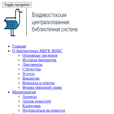
Toggle navigation
Главная
О библиотеках МБУК ВЦБС
Основные сведения
История библиотек
Документы
Структура
Услуги
Вакансии
Вопросы и ответы
Форма обратной связи
Мероприятия
Анонсы
Архив новостей
Календарь
Подписаться на новости