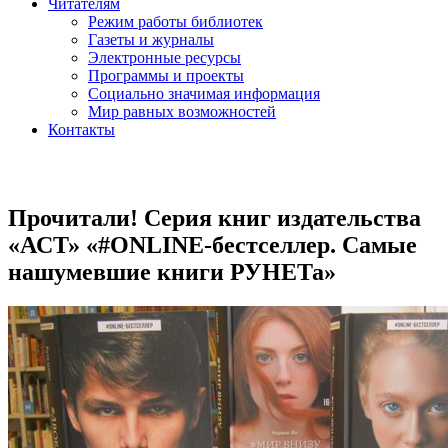
Читателям
Режим работы библиотек
Газеты и журналы
Электронные ресурсы
Программы и проекты
Социально значимая информация
Мир равных возможностей
Контакты
Прочитали! Серия книг издательства
«АСТ» «#ONLINE-бестселлер. Самые
нашумевшие книги РУНЕТа»