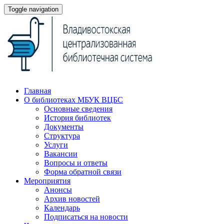
Toggle navigation
Главная
О библиотеках МБУК ВЦБС
Основные сведения
История библиотек
Документы
Структура
Услуги
Вакансии
Вопросы и ответы
Форма обратной связи
Мероприятия
Анонсы
Архив новостей
Календарь
Подписаться на новости