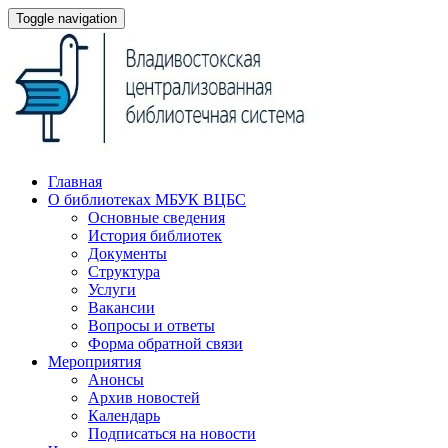
Toggle navigation
Главная
О библиотеках МБУК ВЦБС
Основные сведения
История библиотек
Документы
Структура
Услуги
Вакансии
Вопросы и ответы
Форма обратной связи
Мероприятия
Анонсы
Архив новостей
Календарь
Подписаться на новости