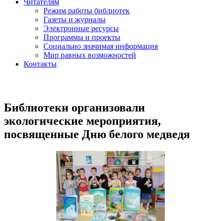
Читателям
Режим работы библиотек
Газеты и журналы
Электронные ресурсы
Программы и проекты
Социально значимая информация
Мир равных возможностей
Контакты
Библиотеки организовали
экологические мероприятия,
посвященные Дню белого медведя