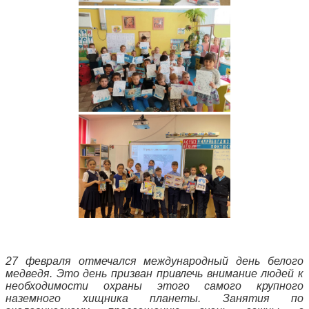
27 февраля отмечался международный день белого
медведя.
Это день призван привлечь внимание людей к
необходимости охраны этого самого крупного
наземного хищника планеты.
Занятия по