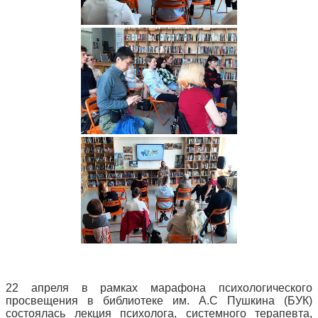
22 апреля в рамках марафона психологического
просвещения в библиотеке им. А.С Пушкина (БУК)
состоялась лекция психолога, системного терапевта,