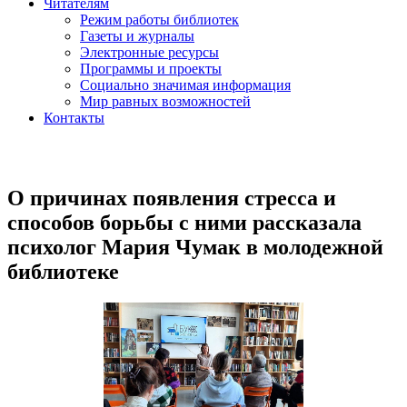
Читателям
Режим работы библиотек
Газеты и журналы
Электронные ресурсы
Программы и проекты
Социально значимая информация
Мир равных возможностей
Контакты
О причинах появления стресса и
способов борьбы с ними рассказала
психолог Мария Чумак в молодежной
библиотеке