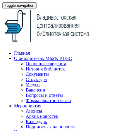
Toggle navigation
Главная
О библиотеках МБУК ВЦБС
Основные сведения
История библиотек
Документы
Структура
Услуги
Вакансии
Вопросы и ответы
Форма обратной связи
Мероприятия
Анонсы
Архив новостей
Календарь
Подписаться на новости