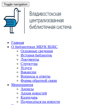
Toggle navigation
Главная
О библиотеках МБУК ВЦБС
Основные сведения
История библиотек
Документы
Структура
Услуги
Вакансии
Вопросы и ответы
Форма обратной связи
Мероприятия
Анонсы
Архив новостей
Календарь
Подписаться на новости