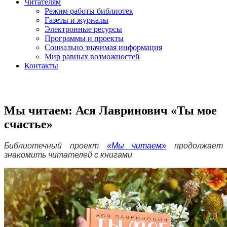
Читателям
Режим работы библиотек
Газеты и журналы
Электронные ресурсы
Программы и проекты
Социально значимая информация
Мир равных возможностей
Контакты
Мы читаем: Ася Лавринович «Ты мое
счастье»
Библиотечный проект
«Мы читаем»
продолжает
знакомить читателей с книгами