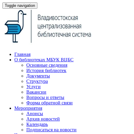
Toggle navigation
Главная
О библиотеках МБУК ВЦБС
Основные сведения
История библиотек
Документы
Структура
Услуги
Вакансии
Вопросы и ответы
Форма обратной связи
Мероприятия
Анонсы
Архив новостей
Календарь
Подписаться на новости