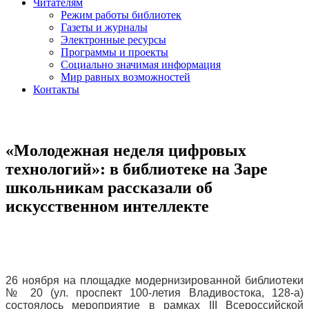
Читателям
Режим работы библиотек
Газеты и журналы
Электронные ресурсы
Программы и проекты
Социально значимая информация
Мир равных возможностей
Контакты
«Молодежная неделя цифровых
технологий»: в библиотеке на Заре
школьникам рассказали об
искусственном интеллекте
26 ноября на площадке модернизированной библиотеки
№ 20 (ул. проспект 100-летия Владивостока, 128-а)
состоялось мероприятие в рамках III Всероссийской