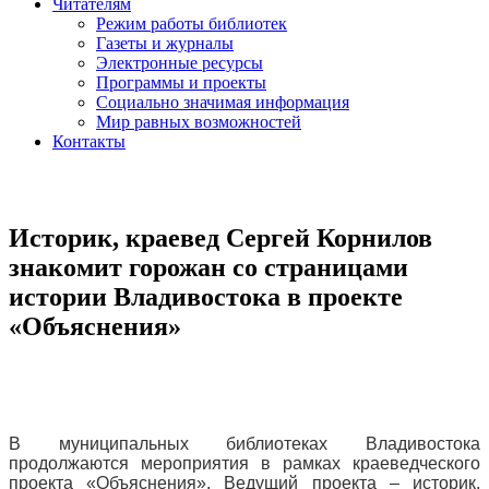
Читателям
Режим работы библиотек
Газеты и журналы
Электронные ресурсы
Программы и проекты
Социально значимая информация
Мир равных возможностей
Контакты
Историк, краевед Сергей Корнилов
знакомит горожан со страницами
истории Владивостока в проекте
«Объяснения»
В муниципальных библиотеках Владивостока
продолжаются мероприятия в рамках краеведческого
проекта «Объяснения». Ведущий проекта – историк,