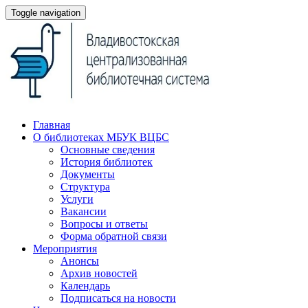
Toggle navigation
Главная
О библиотеках МБУК ВЦБС
Основные сведения
История библиотек
Документы
Структура
Услуги
Вакансии
Вопросы и ответы
Форма обратной связи
Мероприятия
Анонсы
Архив новостей
Календарь
Подписаться на новости