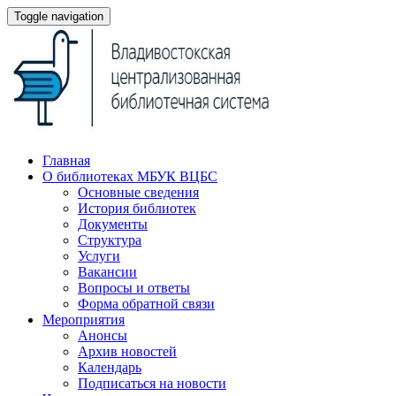
Toggle navigation
Главная
О библиотеках МБУК ВЦБС
Основные сведения
История библиотек
Документы
Структура
Услуги
Вакансии
Вопросы и ответы
Форма обратной связи
Мероприятия
Анонсы
Архив новостей
Календарь
Подписаться на новости