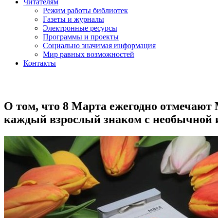
Читателям
Режим работы библиотек
Газеты и журналы
Электронные ресурсы
Программы и проекты
Социально значимая информация
Мир равных возможностей
Контакты
О том, что 8 Марта ежегодно отмечают
каждый взрослый знаком с необычной и