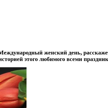
 Международный женский день, расскаже
сторией этого любимого всеми праздни