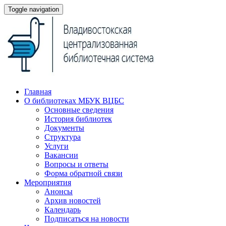
Toggle navigation
Главная
О библиотеках МБУК ВЦБС
Основные сведения
История библиотек
Документы
Структура
Услуги
Вакансии
Вопросы и ответы
Форма обратной связи
Мероприятия
Анонсы
Архив новостей
Календарь
Подписаться на новости