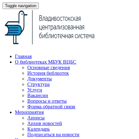
Toggle navigation
Главная
О библиотеках МБУК ВЦБС
Основные сведения
История библиотек
Документы
Структура
Услуги
Вакансии
Вопросы и ответы
Форма обратной связи
Мероприятия
Анонсы
Архив новостей
Календарь
Подписаться на новости