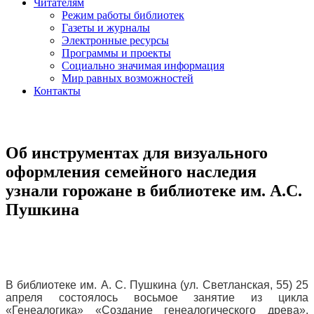
Читателям
Режим работы библиотек
Газеты и журналы
Электронные ресурсы
Программы и проекты
Социально значимая информация
Мир равных возможностей
Контакты
Об инструментах для визуального
оформления семейного наследия
узнали горожане в библиотеке им. А.С.
Пушкина
В библиотеке им. А. С. Пушкина (ул. Светланская, 55) 25
апреля состоялось восьмое занятие из цикла
«Генеалогика» «Создание генеалогического древа».