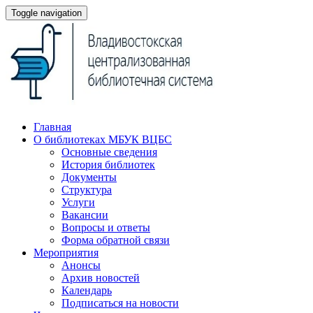
Toggle navigation
Главная
О библиотеках МБУК ВЦБС
Основные сведения
История библиотек
Документы
Структура
Услуги
Вакансии
Вопросы и ответы
Форма обратной связи
Мероприятия
Анонсы
Архив новостей
Календарь
Подписаться на новости