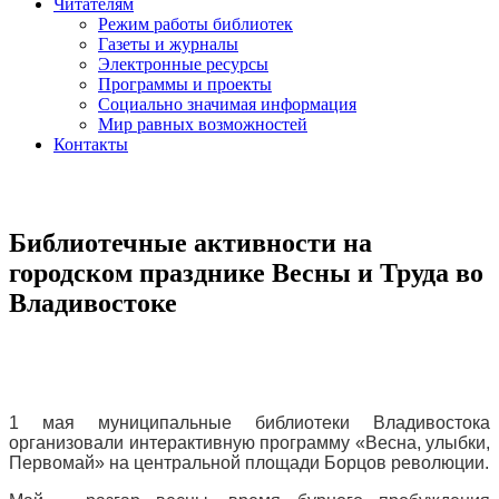
Читателям
Режим работы библиотек
Газеты и журналы
Электронные ресурсы
Программы и проекты
Социально значимая информация
Мир равных возможностей
Контакты
Библиотечные активности на
городском празднике Весны и Труда во
Владивостоке
1 мая муниципальные библиотеки Владивостока
организовали интерактивную программу «Весна, улыбки,
Первомай» на центральной площади Борцов революции.