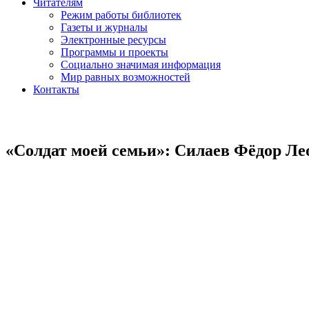
Читателям
Режим работы библиотек
Газеты и журналы
Электронные ресурсы
Программы и проекты
Социально значимая информация
Мир равных возможностей
Контакты
«Солдат моей семьи»: Силаев Фёдор Л