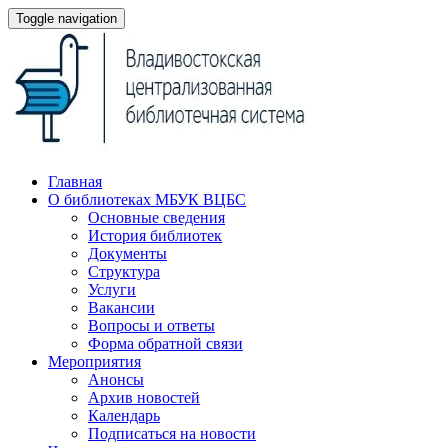
Toggle navigation
Главная
О библиотеках МБУК ВЦБС
Основные сведения
История библиотек
Документы
Структура
Услуги
Вакансии
Вопросы и ответы
Форма обратной связи
Мероприятия
Анонсы
Архив новостей
Календарь
Подписаться на новости