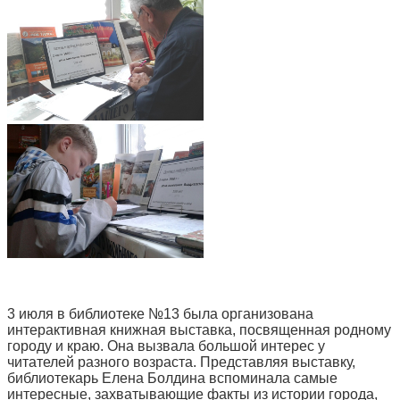
3 июля в библиотеке №13 была организована
интерактивная книжная выставка, посвященная родному
городу и краю. Она вызвала большой интерес у
читателей разного возраста. Представляя выставку,
библиотекарь Елена Болдина вспоминала самые
интересные, захватывающие факты из истории города,