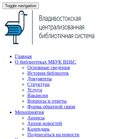
Toggle navigation
Главная
О библиотеках МБУК ВЦБС
Основные сведения
История библиотек
Документы
Структура
Услуги
Вакансии
Вопросы и ответы
Форма обратной связи
Мероприятия
Анонсы
Архив новостей
Календарь
Подписаться на новости