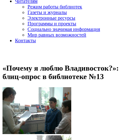
Читателям
Режим работы библиотек
Газеты и журналы
Электронные ресурсы
Программы и проекты
Социально значимая информация
Мир равных возможностей
Контакты
«Почему я люблю Владивосток?»:
блиц-опрос в библиотеке №13