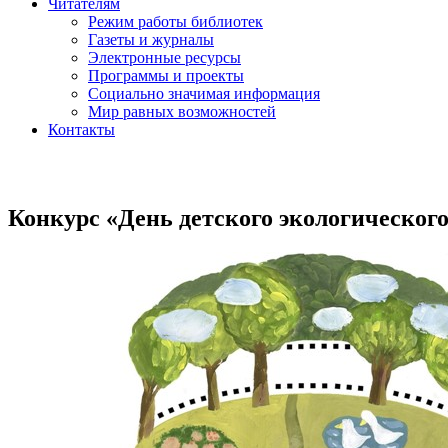
Читателям
Режим работы библиотек
Газеты и журналы
Электронные ресурсы
Программы и проекты
Социально значимая информация
Мир равных возможностей
Контакты
Конкурс «День детского экологическог