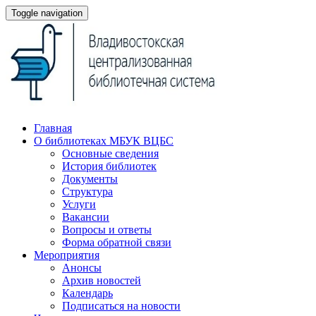
Toggle navigation
Главная
О библиотеках МБУК ВЦБС
Основные сведения
История библиотек
Документы
Структура
Услуги
Вакансии
Вопросы и ответы
Форма обратной связи
Мероприятия
Анонсы
Архив новостей
Календарь
Подписаться на новости