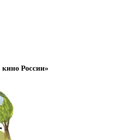
о кино России»