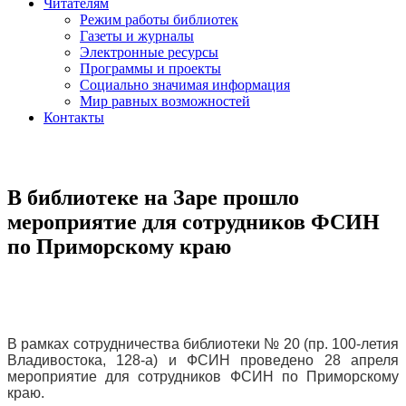
Читателям
Режим работы библиотек
Газеты и журналы
Электронные ресурсы
Программы и проекты
Социально значимая информация
Мир равных возможностей
Контакты
В библиотеке на Заре прошло
мероприятие для сотрудников ФСИН
по Приморскому краю
В рамках сотрудничества библиотеки № 20 (пр. 100-летия
Владивостока, 128-а) и ФСИН проведено 28 апреля
мероприятие для сотрудников ФСИН по Приморскому
краю.