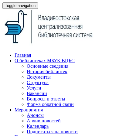
Toggle navigation
Главная
О библиотеках МБУК ВЦБС
Основные сведения
История библиотек
Документы
Структура
Услуги
Вакансии
Вопросы и ответы
Форма обратной связи
Мероприятия
Анонсы
Архив новостей
Календарь
Подписаться на новости