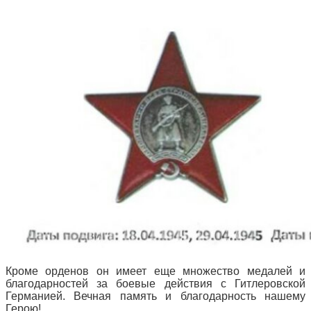
Кроме орденов он имеет еще множество медалей и
благодарностей за боевые действия с Гитлеровской
Германией. Вечная память и благодарность нашему
Герою!