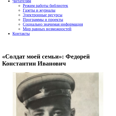
Читателям
Режим работы библиотек
Газеты и журналы
Электронные ресурсы
Программы и проекты
Социально значимая информация
Мир равных возможностей
Контакты
«Солдат моей семьи»: Федорей
Константин Иванович