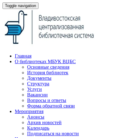
Toggle navigation
Главная
О библиотеках МБУК ВЦБС
Основные сведения
История библиотек
Документы
Структура
Услуги
Вакансии
Вопросы и ответы
Форма обратной связи
Мероприятия
Анонсы
Архив новостей
Календарь
Подписаться на новости