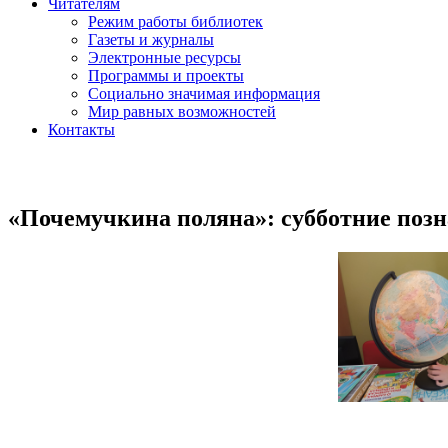
Читателям
Режим работы библиотек
Газеты и журналы
Электронные ресурсы
Программы и проекты
Социально значимая информация
Мир равных возможностей
Контакты
«Почемучкина поляна»: субботние позн