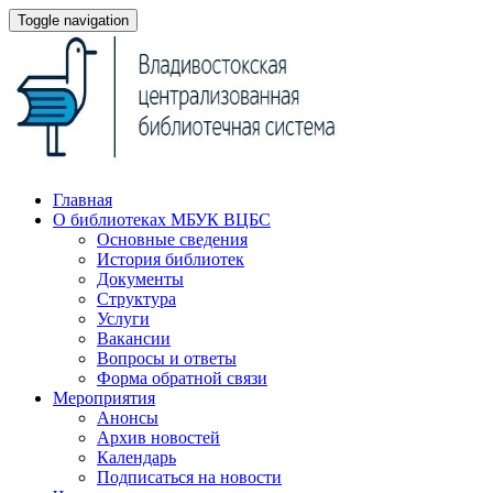
Toggle navigation
Главная
О библиотеках МБУК ВЦБС
Основные сведения
История библиотек
Документы
Структура
Услуги
Вакансии
Вопросы и ответы
Форма обратной связи
Мероприятия
Анонсы
Архив новостей
Календарь
Подписаться на новости