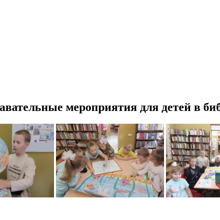
авательные мероприятия для детей в би