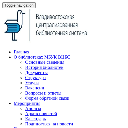
Toggle navigation
Главная
О библиотеках МБУК ВЦБС
Основные сведения
История библиотек
Документы
Структура
Услуги
Вакансии
Вопросы и ответы
Форма обратной связи
Мероприятия
Анонсы
Архив новостей
Календарь
Подписаться на новости